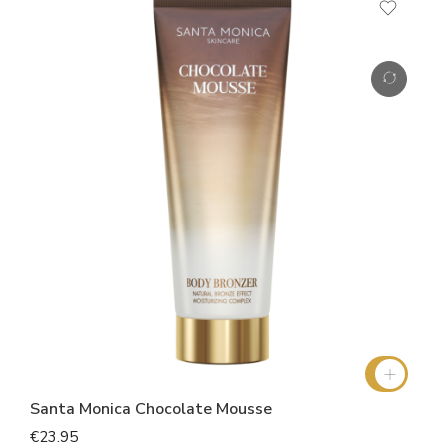
Santa Monica Chocolate Mousse
€23.95