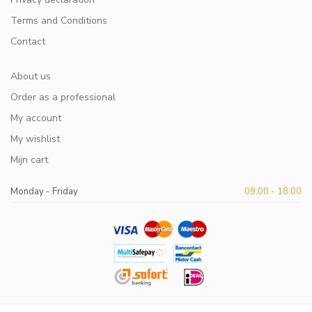
Terms and Conditions
Contact
About us
Order as a professional
My account
My wishlist
Mijn cart
Monday - Friday
09:00 - 18:00