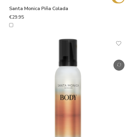
Santa Monica Piña Colada
€29.95