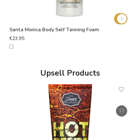
Santa Monica Body Self Tanning Foam
€23.95
Upsell Products