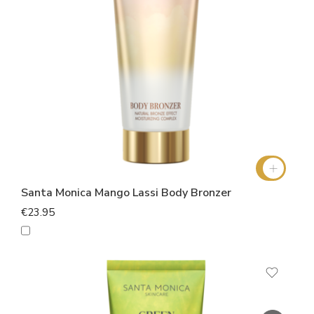
Santa Monica Mango Lassi Body Bronzer
€23.95