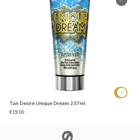
Tan Desire Unique Dream 237ml
€19.00