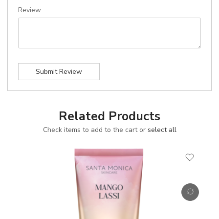
Review
Submit Review
Related Products
Check items to add to the cart or
select all