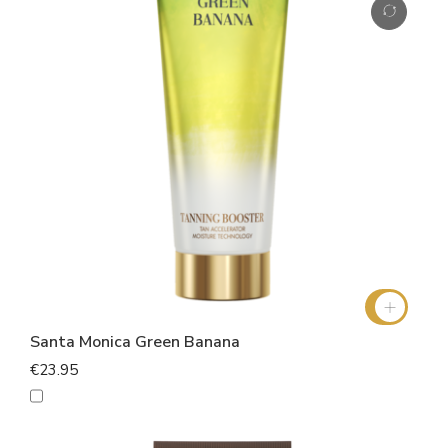
Santa Monica Green Banana
€23.95