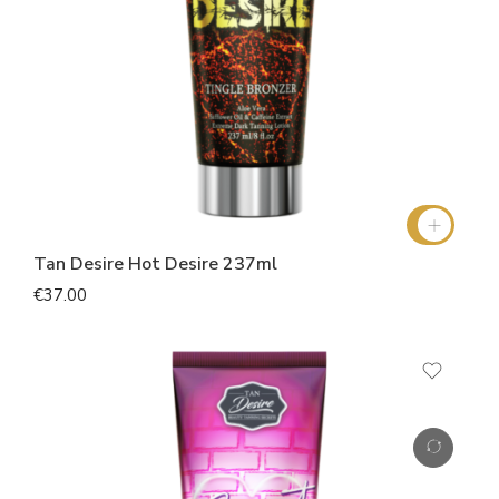
Tan Desire Hot Desire 237ml
€37.00