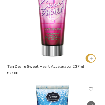
Tan Desire Sweet Heart Accelerator 237ml
€27.00